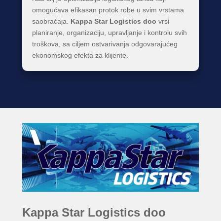
omogućava efikasan protok robe u svim vrstama
saobraćaja.
Kappa Star Logistics doo
vrsi
planiranje, organizaciju, upravljanje i kontrolu svih
troškova, sa ciljem ostvarivanja odgovarajućeg
ekonomskog efekta za klijente.
Kappa Star Logistics doo